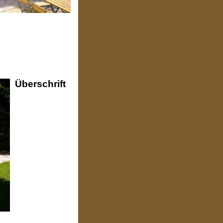
Überschrift