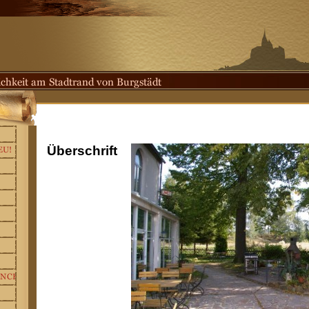
Überschrift