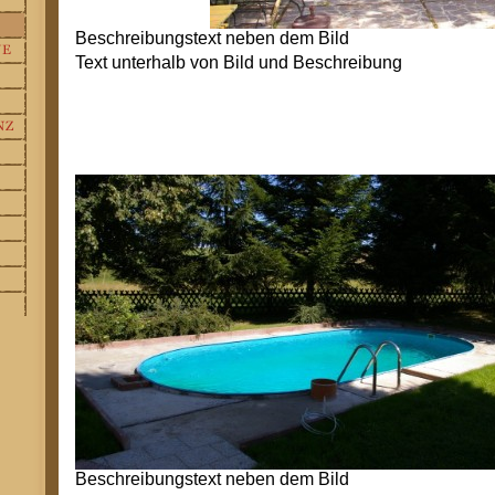
Beschreibungstext neben dem Bild
Text unterhalb von Bild und Beschreibung
Beschreibungstext neben dem Bild