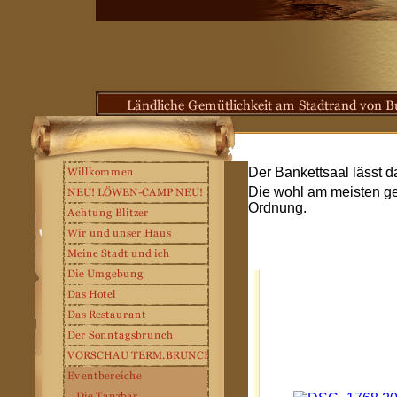
Der Bankettsaal lässt 
Die wohl am meisten gen
Ordnung.