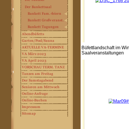
Büfettlandschaft im Win
Saalveranstaltungen