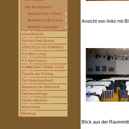
Ansicht von links mit Bl
Blick aus der Raummit