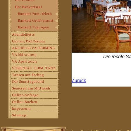
Die rechte S
Zurück